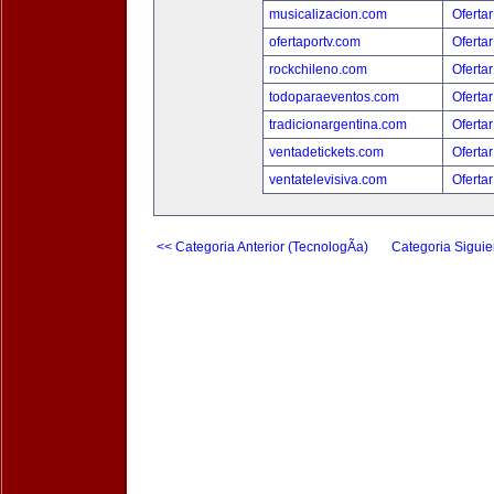
musicalizacion.com
Ofertar
ofertaportv.com
Ofertar
rockchileno.com
Ofertar
todoparaeventos.com
Ofertar
tradicionargentina.com
Ofertar
ventadetickets.com
Ofertar
ventatelevisiva.com
Ofertar
<< Categoria Anterior (TecnologÃ­a)
Categoria Siguie