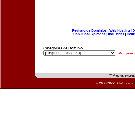
Registro de Dominios
|
Web Hosting
|
D
Dominios Expirados
|
Industrias
|
Indu
Categorías de Dominio:
[Pág. princi
** Precios expre
© 2002/2022 Solo10.com