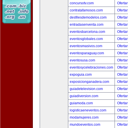
concursotv.com
Ofertar
contratafamosos.com
Ofertar
desfilesdemodelos.com
Ofertar
entradasenventa.com
Ofertar
eventosbarcelona.com
Ofertar
eventosglobales.com
Ofertar
eventosmasivos.com
Ofertar
eventosparaguay.com
Ofertar
eventosusa.com
Ofertar
eventosycelebraciones.com
Ofertar
expoguia.com
Ofertar
exposicionganadera.com
Ofertar
guiadetelevision.com
Ofertar
guiadiversion.com
Ofertar
guiamoda.com
Ofertar
logisticaeneventos.com
Ofertar
modamujeres.com
Ofertar
mundoeventos.com
Ofertar