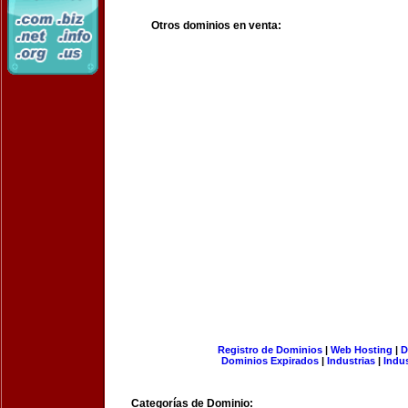
Otros dominios en venta:
Registro de Dominios
|
Web Hosting
|
D
Dominios Expirados
|
Industrias
|
Indu
Categorías de Dominio: