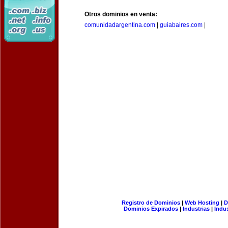
Otros dominios en venta:
comunidadargentina.com
|
guiabaires.com
|
Registro de Dominios
|
Web Hosting
|
D
Dominios Expirados
|
Industrias
|
Indu