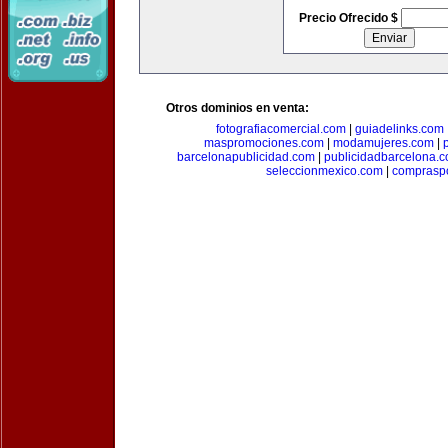
Precio Ofrecido $
Otros dominios en venta:
fotografiacomercial.com
|
guiadelinks.com
maspromociones.com
|
modamujeres.com
|
barcelonapublicidad.com
|
publicidadbarcelona.
seleccionmexico.com
|
comprasp