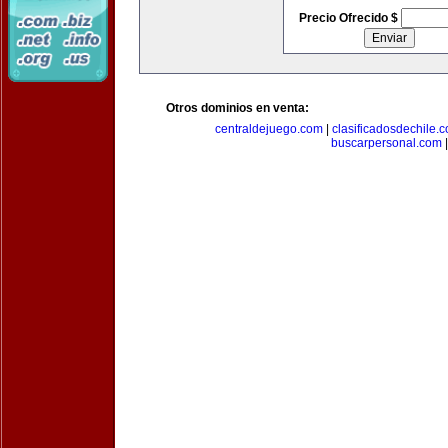
Precio Ofrecido $
Otros dominios en venta:
centraldejuego.com
|
clasificadosdechile.
buscarpersonal.com
|